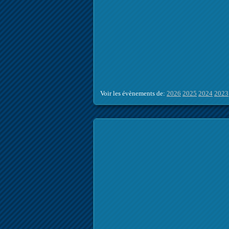
Voir les évènements de:
2026
2025
2024
2023