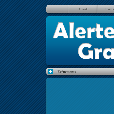
Accueil
Histori
Evènements