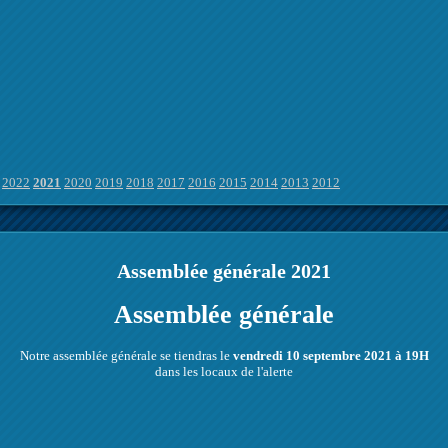
2022
2021
2020
2019
2018
2017
2016
2015
2014
2013
2012
Assemblée générale 2021
Assemblée générale
Notre assemblée générale se tiendras le
vendredi 10 septembre 2021 à 19H
dans les locaux de l'alerte